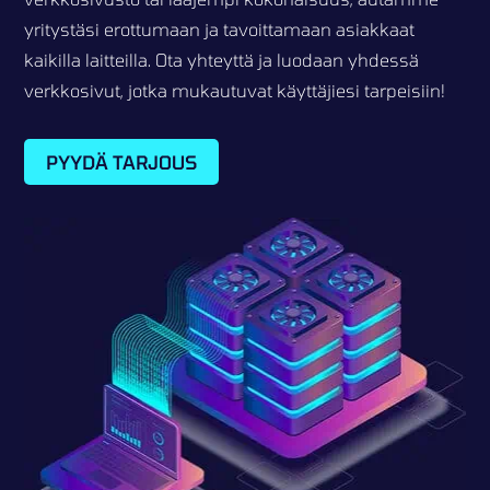
yritystäsi erottumaan ja tavoittamaan asiakkaat
kaikilla laitteilla. Ota yhteyttä ja luodaan yhdessä
verkkosivut, jotka mukautuvat käyttäjiesi tarpeisiin!
PYYDÄ TARJOUS