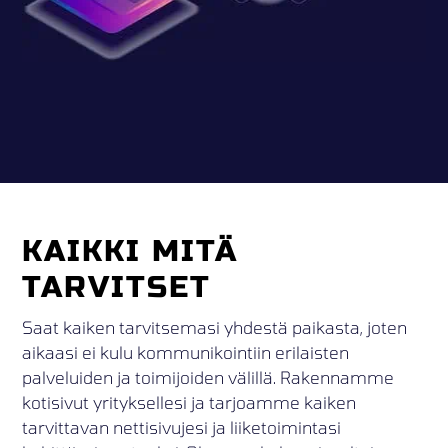
KAIKKI MITÄ
TARVITSET
Saat kaiken tarvitsemasi yhdestä paikasta, joten
aikaasi ei kulu kommunikointiin erilaisten
palveluiden ja toimijoiden välillä. Rakennamme
kotisivut yrityksellesi ja tarjoamme kaiken
tarvittavan nettisivujesi ja liiketoimintasi