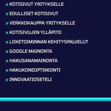
»
KOTISIVUT YRITYKSELLE
»
EDULLISET KOTISIVUT
»
VERKKOKAUPPA YRITYKSELLE
»
KOTISIVUJEN YLLÄPITO
»
LIIKETOIMINNAN KEHITYSPALVELUT
»
GOOGLE MAINONTA
»
HAKUSANAMAINONTA
»
HAKUKONEOPTIMOINTI
»
INNOVAATIOSETELI