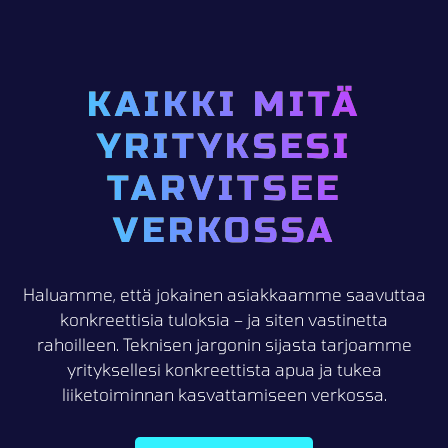
KAIKKI MITÄ
YRITYKSESI
TARVITSEE
VERKOSSA
Haluamme, että jokainen asiakkaamme saavuttaa
konkreettisia tuloksia – ja siten vastinetta
rahoilleen. Teknisen jargonin sijasta tarjoamme
yrityksellesi konkreettista apua ja tukea
liiketoiminnan kasvattamiseen verkossa.