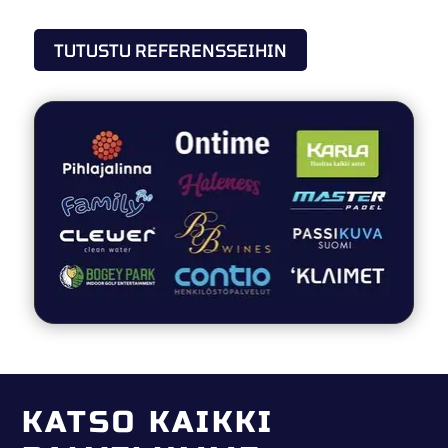
TUTUSTU REFERENSSEIHIN
KATSO KAIKKI