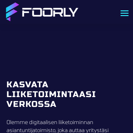
KASVATA
LIIKETOIMINTAASI
VERKOSSA
Olemme digitaalisen liiketoiminnan
asiantuntijatoimisto, joka auttaa yritystäsi