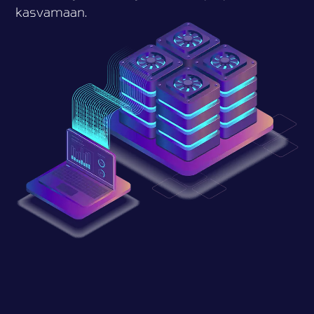
kasvamaan.