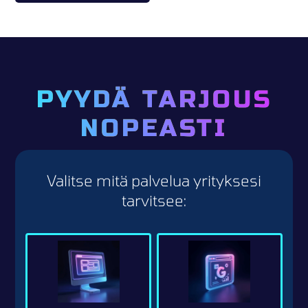
PYYDÄ TARJOUS
NOPEASTI
Valitse mitä palvelua yrityksesi
tarvitsee: