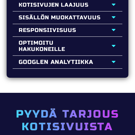
KOTISIVUJEN LAAJUUS
SISÄLLÖN MUOKATTAVUUS
RESPONSIIVISUUS
OPTIMOITU
HAKUKONEILLE
GOOGLEN ANALYTIIKKA
PYYDÄ TARJOUS
KOTISIVUISTA