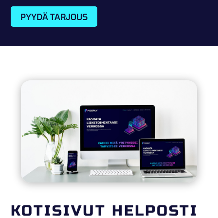
PYYDÄ TARJOUS
KOTISIVUT HELPOSTI