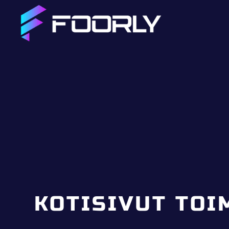
KOTISIVUT TOI