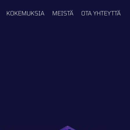
KOKEMUKSIA
MEISTÄ
OTA YHTEYTTÄ