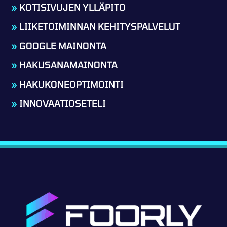
»
KOTISIVUJEN YLLÄPITO
»
LIIKETOIMINNAN KEHITYSPALVELUT
»
GOOGLE MAINONTA
»
HAKUSANAMAINONTA
»
HAKUKONEOPTIMOINTI
»
INNOVAATIOSETELI