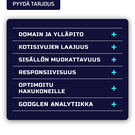
PYYDÄ TARJOUS
DOMAIN JA YLLÄPITO
KOTISIVUJEN LAAJUUS
SISÄLLÖN MUOKATTAVUUS
RESPONSIIVISUUS
OPTIMOITU
HAKUKONEILLE
GOOGLEN ANALYTIIKKA