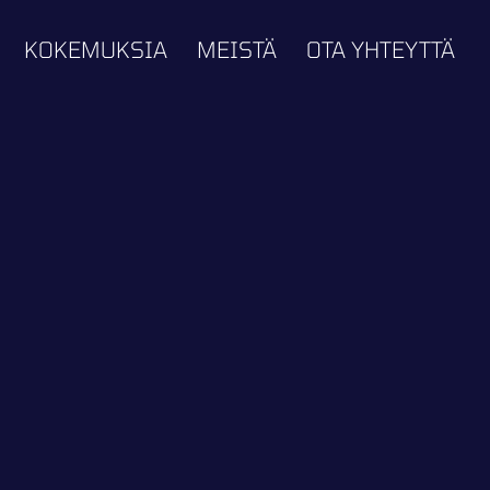
KOKEMUKSIA
MEISTÄ
OTA YHTEYTTÄ