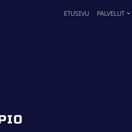
ETUSIVU
PALVELUT
PIO