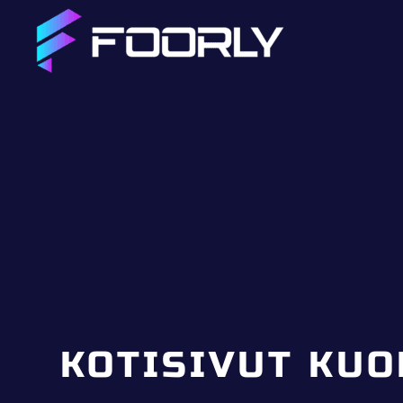
KOTISIVUT KUO