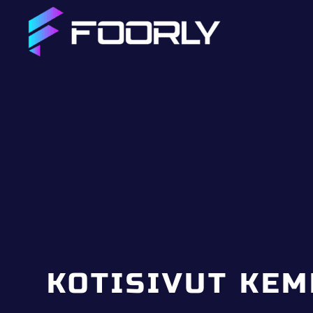
KOTISIVUT KEM