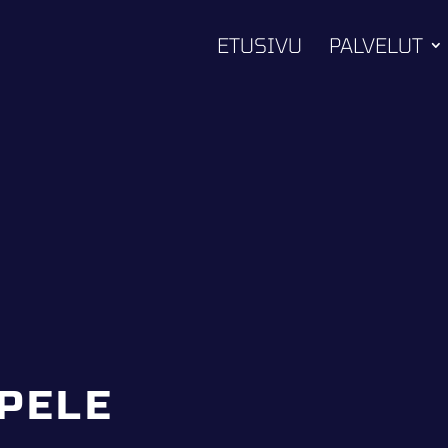
ETUSIVU
PALVELUT
PELE