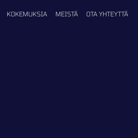
KOKEMUKSIA
MEISTÄ
OTA YHTEYTTÄ