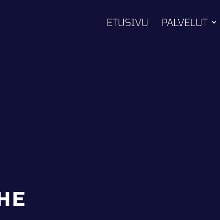
ETUSIVU
PALVELUT
HE