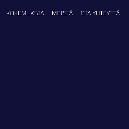
KOKEMUKSIA
MEISTÄ
OTA YHTEYTTÄ