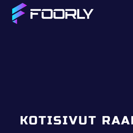
KOTISIVUT RAA