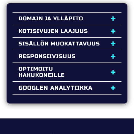
DOMAIN JA YLLÄPITO
KOTISIVUJEN LAAJUUS
SISÄLLÖN MUOKATTAVUUS
RESPONSIIVISUUS
OPTIMOITU
HAKUKONEILLE
GOOGLEN ANALYTIIKKA