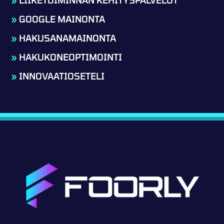
»
GOOGLE MAINONTA
»
HAKUSANAMAINONTA
»
HAKUKONEOPTIMOINTI
»
INNOVAATIOSETELI