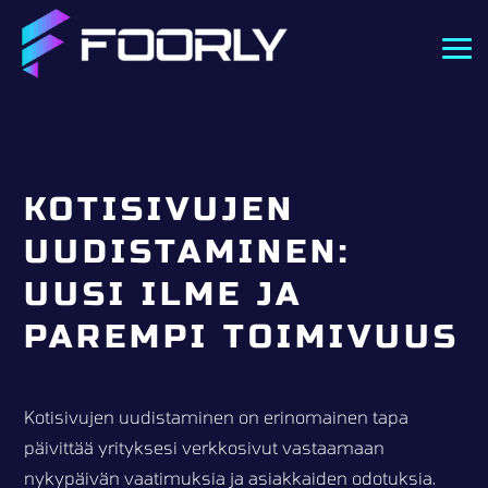
KOTISIVUJEN
UUDISTAMINEN:
UUSI ILME JA
PAREMPI TOIMIVUUS
Kotisivujen uudistaminen on erinomainen tapa
päivittää yrityksesi verkkosivut vastaamaan
nykypäivän vaatimuksia ja asiakkaiden odotuksia.