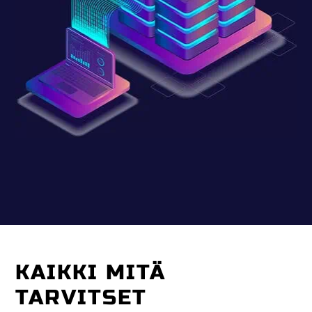
KAIKKI MITÄ
TARVITSET