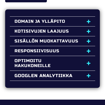
DOMAIN JA YLLÄPITO
KOTISIVUJEN LAAJUUS
SISÄLLÖN MUOKATTAVUUS
RESPONSIIVISUUS
OPTIMOITU
HAKUKONEILLE
GOOGLEN ANALYTIIKKA