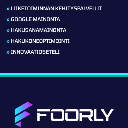
»
LIIKETOIMINNAN KEHITYSPALVELUT
»
GOOGLE MAINONTA
»
HAKUSANAMAINONTA
»
HAKUKONEOPTIMOINTI
»
INNOVAATIOSETELI