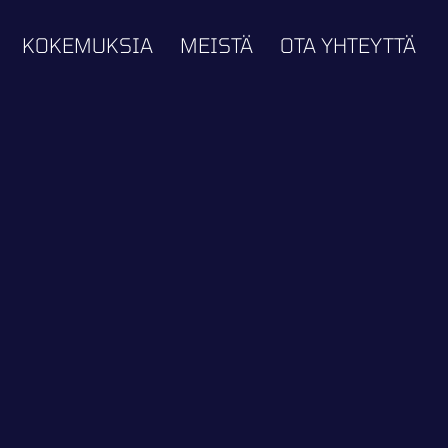
KOKEMUKSIA
MEISTÄ
OTA YHTEYTTÄ