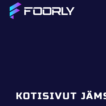
KOTISIVUT JÄM