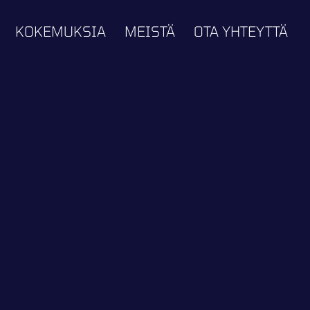
KOKEMUKSIA
MEISTÄ
OTA YHTEYTTÄ