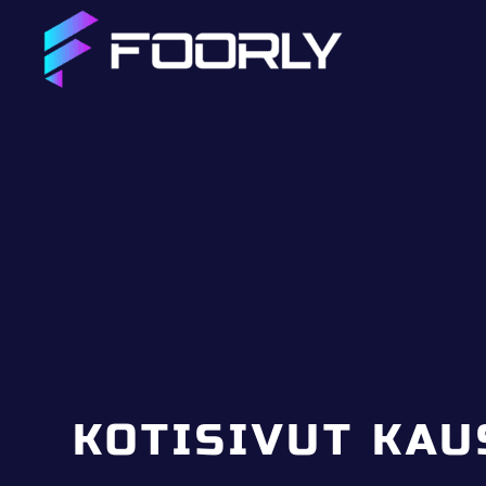
KOTISIVUT KAU