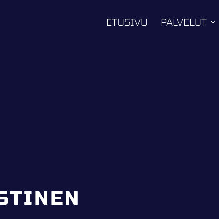
ETUSIVU
PALVELUT
STINEN