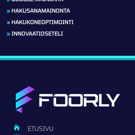
»
HAKUSANAMAINONTA
»
HAKUKONEOPTIMOINTI
»
INNOVAATIOSETELI

ETUSIVU