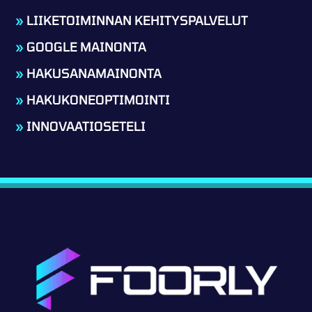
»
LIIKETOIMINNAN KEHITYSPALVELUT
»
GOOGLE MAINONTA
»
HAKUSANAMAINONTA
»
HAKUKONEOPTIMOINTI
»
INNOVAATIOSETELI