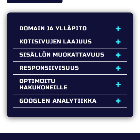
DOMAIN JA YLLÄPITO
KOTISIVUJEN LAAJUUS
SISÄLLÖN MUOKATTAVUUS
RESPONSIIVISUUS
OPTIMOITU
HAKUKONEILLE
GOOGLEN ANALYTIIKKA