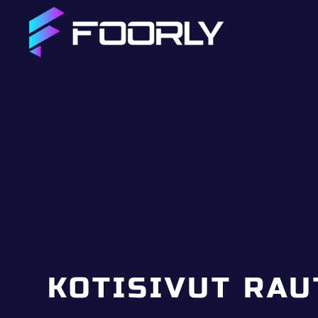
KOTISIVUT RA