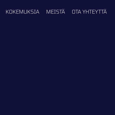
KOKEMUKSIA
MEISTÄ
OTA YHTEYTTÄ