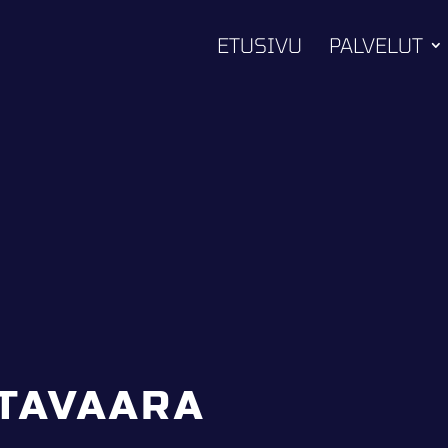
ETUSIVU
PALVELUT
UTAVAARA