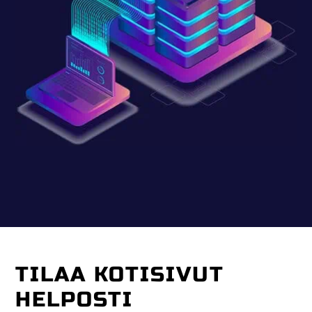
TILAA KOTISIVUT
HELPOSTI