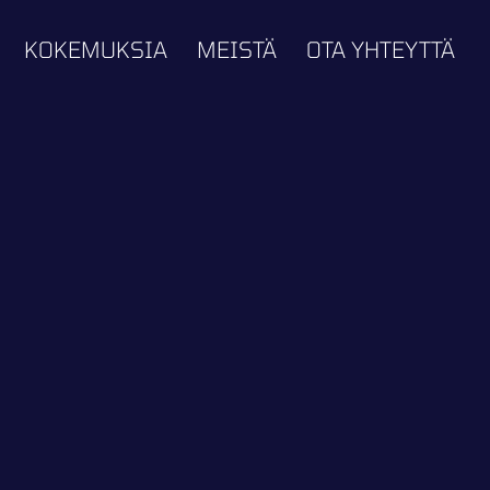
KOKEMUKSIA
MEISTÄ
OTA YHTEYTTÄ