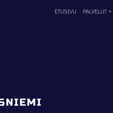
ETUSIVU
PALVELUT
SNIEMI