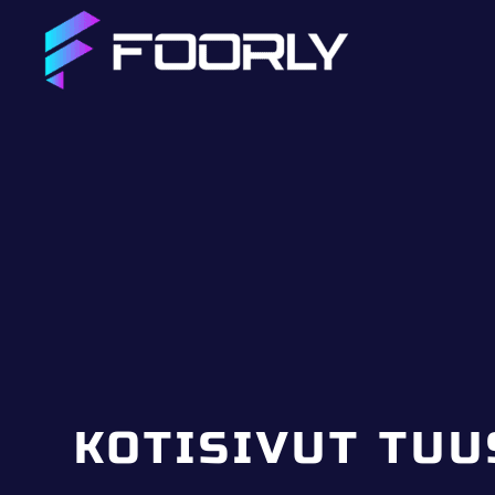
KOTISIVUT TUU