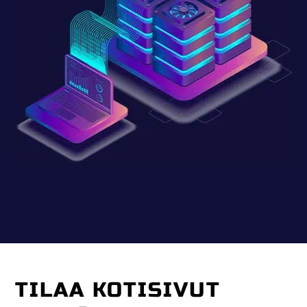
TILAA KOTISIVUT