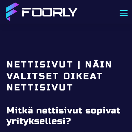
NETTISIVUT | NÄIN
VALITSET OIKEAT
NETTISIVUT
Mitkä nettisivut sopivat
yrityksellesi?