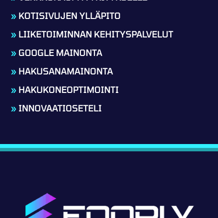
»
KOTISIVUJEN YLLÄPITO
»
LIIKETOIMINNAN KEHITYSPALVELUT
»
GOOGLE MAINONTA
»
HAKUSANAMAINONTA
»
HAKUKONEOPTIMOINTI
»
INNOVAATIOSETELI