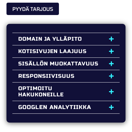
PYYDÄ TARJOUS
DOMAIN JA YLLÄPITO
KOTISIVUJEN LAAJUUS
SISÄLLÖN MUOKATTAVUUS
RESPONSIIVISUUS
OPTIMOITU
HAKUKONEILLE
GOOGLEN ANALYTIIKKA