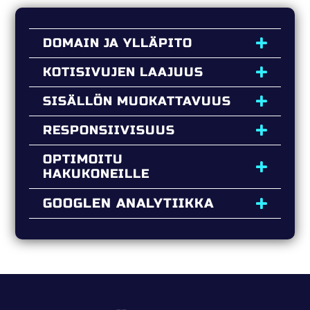
DOMAIN JA YLLÄPITO
KOTISIVUJEN LAAJUUS
SISÄLLÖN MUOKATTAVUUS
RESPONSIIVISUUS
OPTIMOITU
HAKUKONEILLE
GOOGLEN ANALYTIIKKA