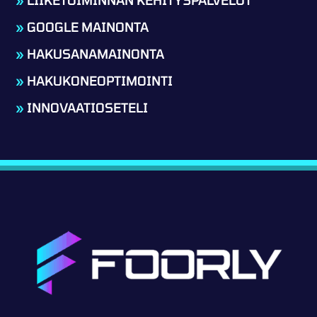
»
GOOGLE MAINONTA
»
HAKUSANAMAINONTA
»
HAKUKONEOPTIMOINTI
»
INNOVAATIOSETELI