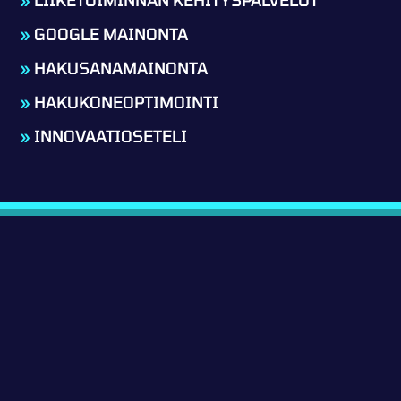
»
GOOGLE MAINONTA
»
HAKUSANAMAINONTA
»
HAKUKONEOPTIMOINTI
»
INNOVAATIOSETELI