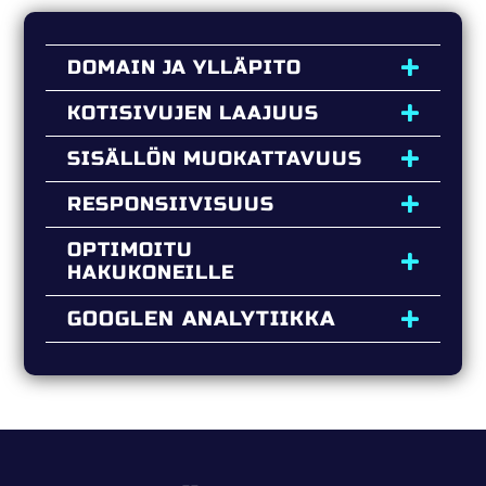
DOMAIN JA YLLÄPITO
KOTISIVUJEN LAAJUUS
SISÄLLÖN MUOKATTAVUUS
RESPONSIIVISUUS
OPTIMOITU
HAKUKONEILLE
GOOGLEN ANALYTIIKKA