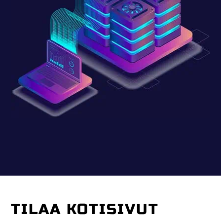
TILAA KOTISIVUT