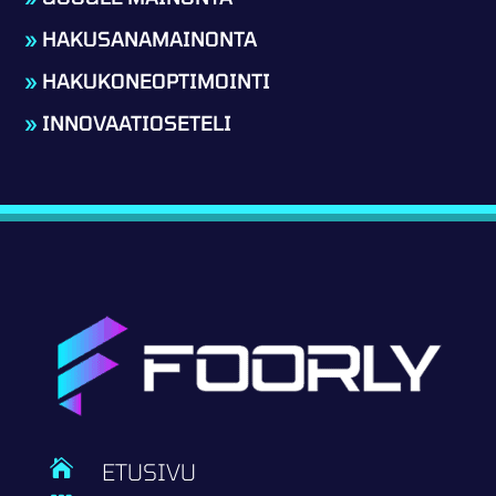
»
HAKUSANAMAINONTA
»
HAKUKONEOPTIMOINTI
»
INNOVAATIOSETELI

ETUSIVU