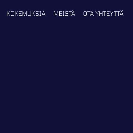
KOKEMUKSIA
MEISTÄ
OTA YHTEYTTÄ