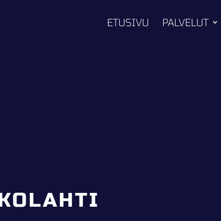
ETUSIVU
PALVELUT
KOLAHTI