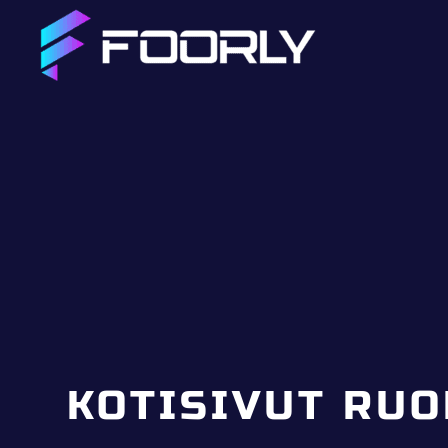
KOTISIVUT RUO