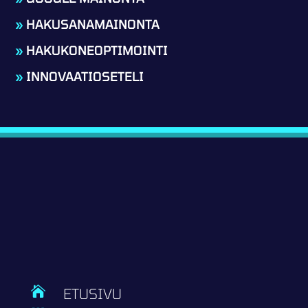
»
HAKUSANAMAINONTA
»
HAKUKONEOPTIMOINTI
»
INNOVAATIOSETELI

ETUSIVU